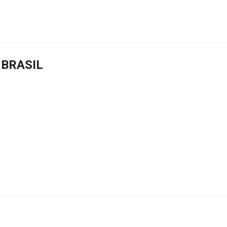
 BRASIL