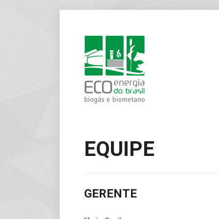
EQUIPE
GERENTE