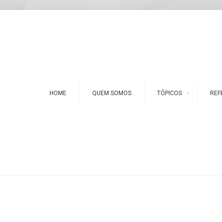
HOME
QUEM SOMOS
TÓPICOS
REF