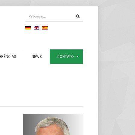
ERÊNCIAS
NEWS
CONTATO